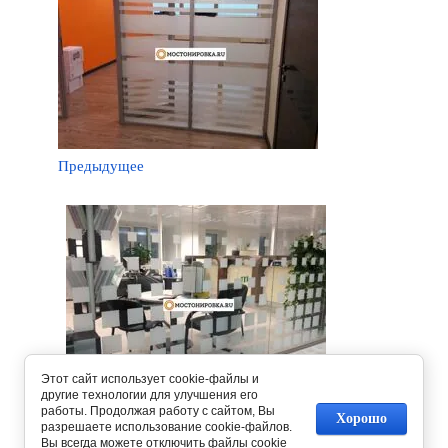
Предыдущее
Этот сайт использует cookie-файлы и
другие технологии для улучшения его
работы. Продолжая работу с сайтом, Вы
Следующее
Хорошо
разрешаете использование cookie-файлов.
Вы всегда можете отключить файлы cookie