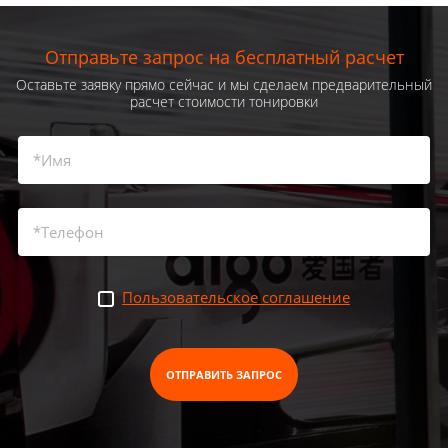
Отправьте запрос на бесплатный расчет
Оставьте заявку прямо сейчас и мы сделаем предварительный
расчет стоимости тонировки
Пользовательское соглашение
ОТПРАВИТЬ ЗАПРОС