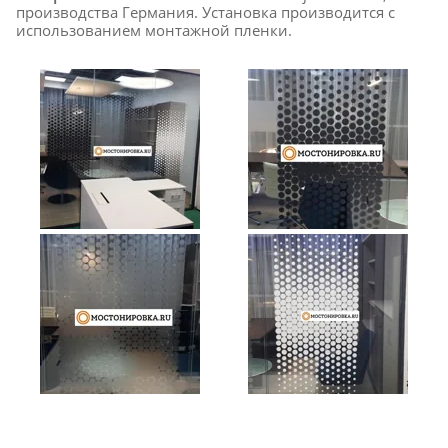
производства Германия. Установка производится с
использованием монтажной пленки.