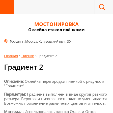
МОСТОНИРОВКА
Оклейка стекол плёнками
Россия, г. Москва, Кутузовский пр-т, 30
Главная
 \ 
Пленки
 \ Градиент 2
Градиент 2
Описание:
Оклейка перегородки пленкой с рисунком
"Градиент".
Параметры:
Градиент выполнен в виде кругов разного
размера. Верхняя и нижняя часть плавно уменьшается.
Возможно применение различных цветов и оттенков.
Материал:
Использовалась пленка Orajet и Oracal,